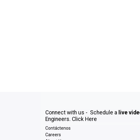
Connect with us - Schedule a
live vid
Engineers.
Click Here
Contáctenos
Careers