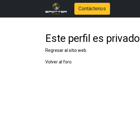
Contáctenos
Este perfil es privado
Regresar al sitio web.
Volver al foro.