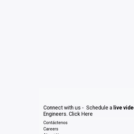
Connect with us - Schedule a
live vid
Engineers.
Click Here
Contáctenos
Careers